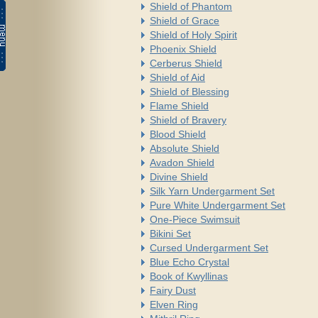
Shield of Phantom
Shield of Grace
Shield of Holy Spirit
Phoenix Shield
Cerberus Shield
Shield of Aid
Shield of Blessing
Flame Shield
Shield of Bravery
Blood Shield
Absolute Shield
Avadon Shield
Divine Shield
Silk Yarn Undergarment Set
Pure White Undergarment Set
One-Piece Swimsuit
Bikini Set
Cursed Undergarment Set
Blue Echo Crystal
Book of Kwyllinas
Fairy Dust
Elven Ring