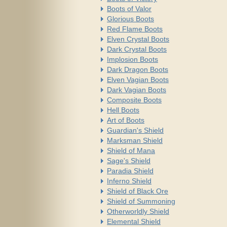
Boots of Valor
Glorious Boots
Red Flame Boots
Elven Crystal Boots
Dark Crystal Boots
Implosion Boots
Dark Dragon Boots
Elven Vagian Boots
Dark Vagian Boots
Composite Boots
Hell Boots
Art of Boots
Guardian's Shield
Marksman Shield
Shield of Mana
Sage's Shield
Paradia Shield
Inferno Shield
Shield of Black Ore
Shield of Summoning
Otherworldly Shield
Elemental Shield