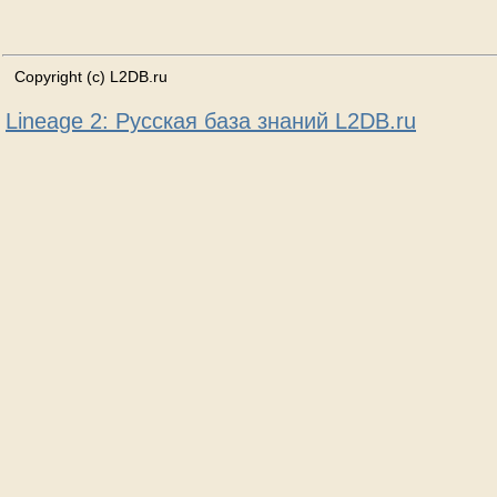
Copyright (c) L2DB.ru
Lineage 2: Русская база знаний L2DB.ru