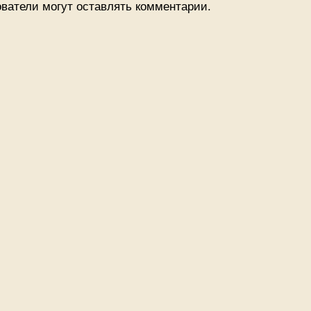
ватели могут оставлять комментарии.