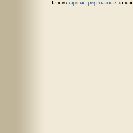
Только
зарегистрированные
пользо