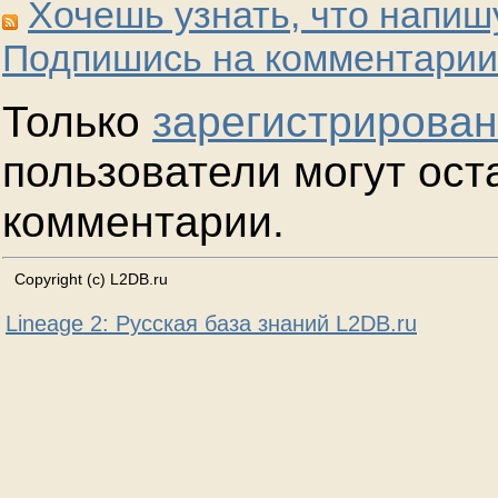
Хочешь узнать, что напиш
Подпишись на комментарии
Только
зарегистрирова
пользователи могут ост
комментарии.
Copyright (c) L2DB.ru
Lineage 2: Русская база знаний L2DB.ru