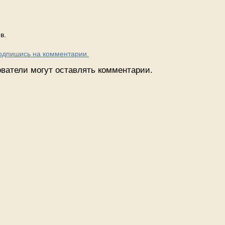
в.
Подпишись на комментарии.
ватели могут оставлять комментарии.