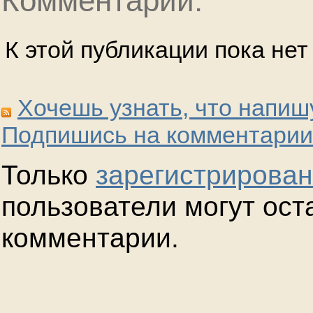
Комментарии:
К этой публикации пока не
Хочешь узнать, что напиш
Подпишись на комментарии
Только
зарегистрирова
пользователи могут ост
комментарии.