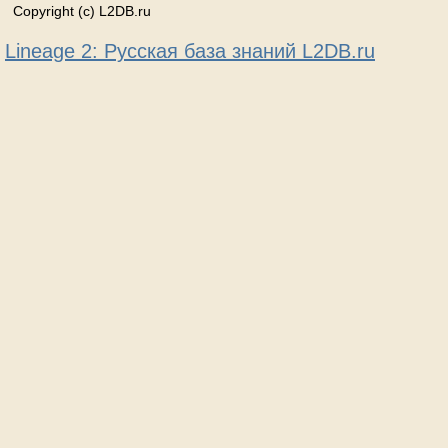
Copyright (c) L2DB.ru
Lineage 2: Русская база знаний L2DB.ru