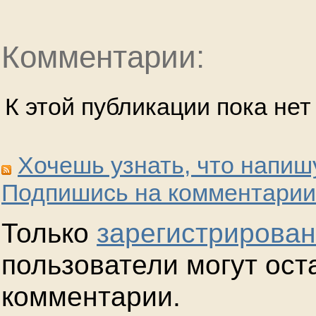
Комментарии:
К этой публикации пока не
Хочешь узнать, что напиш
Подпишись на комментарии
Только
зарегистрирова
пользователи могут ост
комментарии.