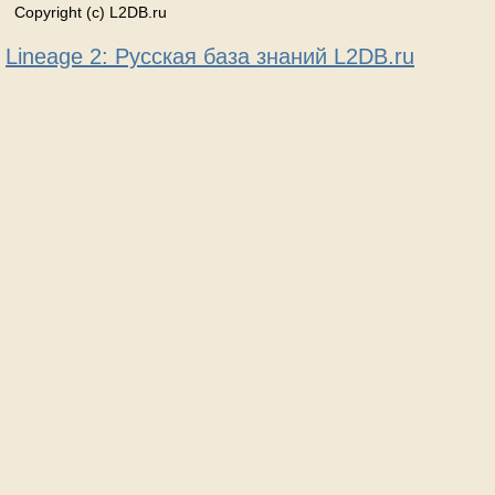
Copyright (c) L2DB.ru
Lineage 2: Русская база знаний L2DB.ru