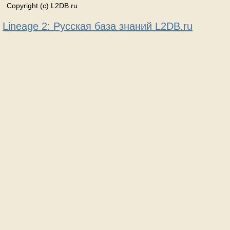
Copyright (c) L2DB.ru
Lineage 2: Русская база знаний L2DB.ru