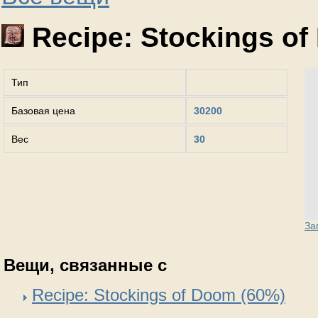
Recipe: Stockings o
Тип
Базовая цена
30200
Вес
30
За
Вещи, связанные с
Recipe: Stockings of Doom (60%)