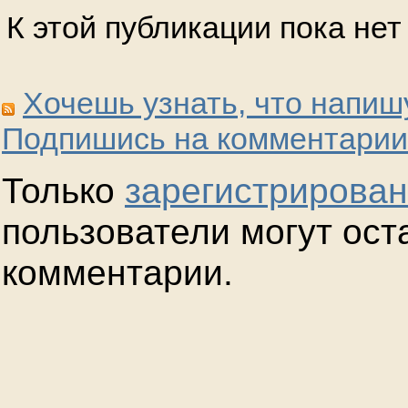
К этой публикации пока не
Хочешь узнать, что напиш
Подпишись на комментарии
Только
зарегистрирова
пользователи могут ост
комментарии.