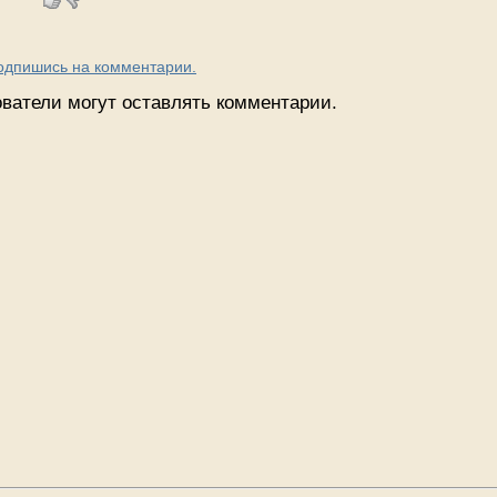
Подпишись на комментарии.
ватели могут оставлять комментарии.