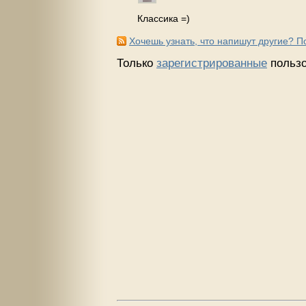
Классика =)
Хочешь узнать, что напишут другие? 
Только
зарегистрированные
пользо