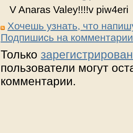
V Anaras Valey!!!!v piw4eri
Хочешь узнать, что напиш
Подпишись на комментарии
Только
зарегистрирова
пользователи могут ост
комментарии.