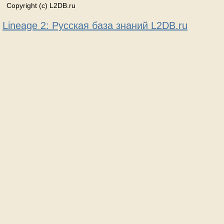
Copyright (c) L2DB.ru
Lineage 2: Русская база знаний L2DB.ru