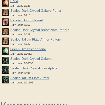
Enria
1 шт, шанс 1/127
Sealed Dark Crystal Gaiters Pattern
1 шт, шанс 1/215
Recipe: Doom Helmet
1 шт, шанс 1/257
Sealed Dark Crystal Breastplate Pattern
1 шт, шанс 1/329
Sealed Tallum Plate Armor Pattern
1 шт, шанс 1/467
Green Dimension Stone
1 шт, шанс 1/1062
Sealed Dark Crystal Gaiters
1 шт, шанс 1/30690
Sealed Dark Crystal breastplate
1 шт, шанс 1/49175
Sealed Tallum Plate Armor
1 шт, шанс 1/71893