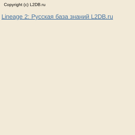
Copyright (c) L2DB.ru
Lineage 2: Русская база знаний L2DB.ru