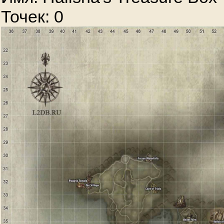
Точек: 0