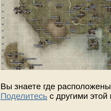
Вы знаете где расположены
Поделитесь
с другими этой