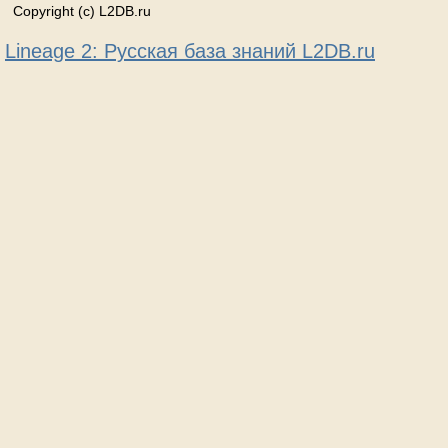
Copyright (c) L2DB.ru
Lineage 2: Русская база знаний L2DB.ru