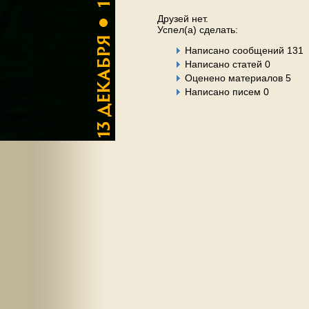
Друзей нет.
Успел(а) сделать:
Написано сообщений 131
Написано статей 0
Оценено материалов 5
Написано писем 0