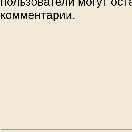
пользователи могут ост
комментарии.