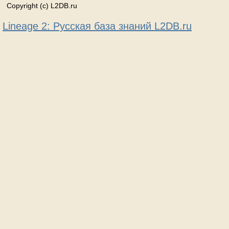
Copyright (c) L2DB.ru
Lineage 2: Русская база знаний L2DB.ru