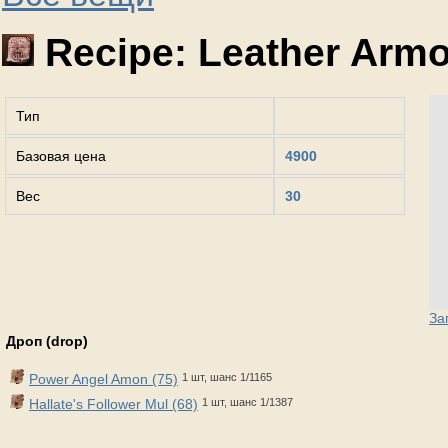
Recipe: Leather Armo
Тип
Базовая цена
4900
Вес
30
За
Дроп (drop)
Power Angel Amon (75)
1 шт, шанс 1/1165
Hallate's Follower Mul (68)
1 шт, шанс 1/1387