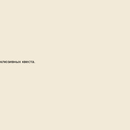
склюзивных квеста.