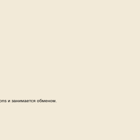
pons и занимается обменом.