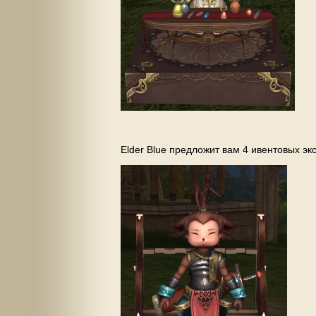
Elder Blue предложит вам 4 ивентовых эк