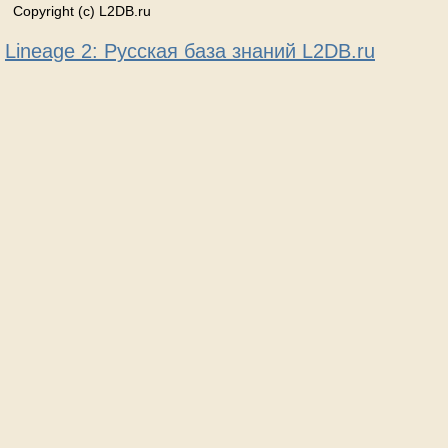
Copyright (c) L2DB.ru
Lineage 2: Русская база знаний L2DB.ru