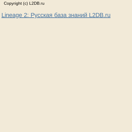
Copyright (c) L2DB.ru
Lineage 2: Русская база знаний L2DB.ru