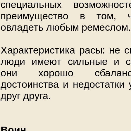
специальных возможнос
преимущество в том, 
овладеть любым ремеслом.
Характеристика расы: не с
люди имеют сильные и с
они хорошо сбаланс
достоинства и недостатки
друг друга.
Воин