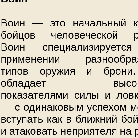
Воин — это начальный к
бойцов человеческой р
Воин специализируетс
применении разнообра
типов оружия и брони
обладает высок
показателями силы и ловк
— с одинаковым успехом м
вступать как в ближний бой
и атаковать неприятеля на 