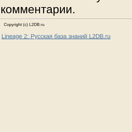
комментарии.
Copyright (c) L2DB.ru
Lineage 2: Русская база знаний L2DB.ru