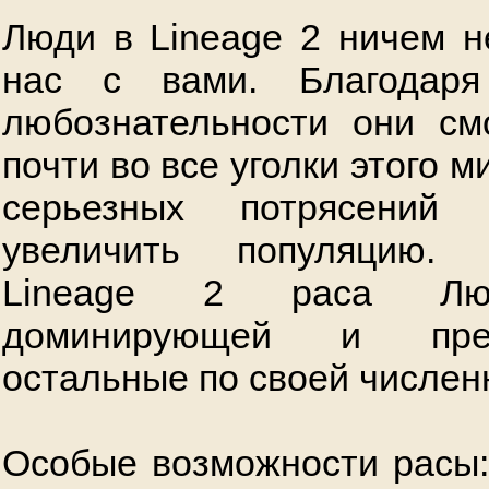
Люди в Lineage 2 ничем н
нас с вами. Благодаря
любознательности они см
почти во все уголки этого м
серьезных потрясений
увеличить популяцию.
Lineage 2 раса Люд
доминирующей и пре
остальные по своей числен
Особые возможности расы