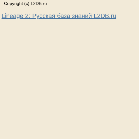
Copyright (c) L2DB.ru
Lineage 2: Русская база знаний L2DB.ru