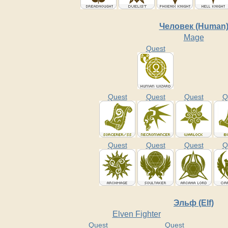
Человек (Human
Mage
Quest
Quest
Quest
Quest
Q
Quest
Quest
Quest
Q
Эльф (Elf)
Elven Fighter
Quest
Quest