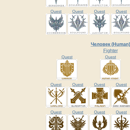
Quest
Quest
Quest
Quest
Человек (Human
Fighter
Quest
Quest
Quest
Quest
Quest
Quest
Quest
Quest
Quest
Quest