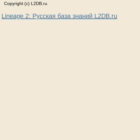
Copyright (c) L2DB.ru
Lineage 2: Русская база знаний L2DB.ru