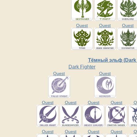
Quest
Quest
Quest
Тёмный эльф (Dark 
Dark Fighter
Quest
Quest
Quest
Quest
Quest
Quest
Q
Quest
Quest
Quest
Quest
Q