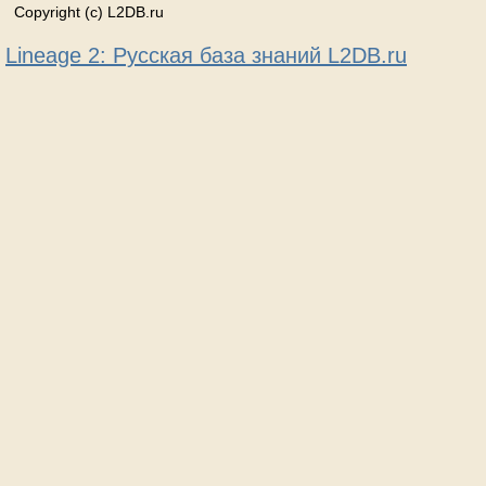
Copyright (c) L2DB.ru
Lineage 2: Русская база знаний L2DB.ru