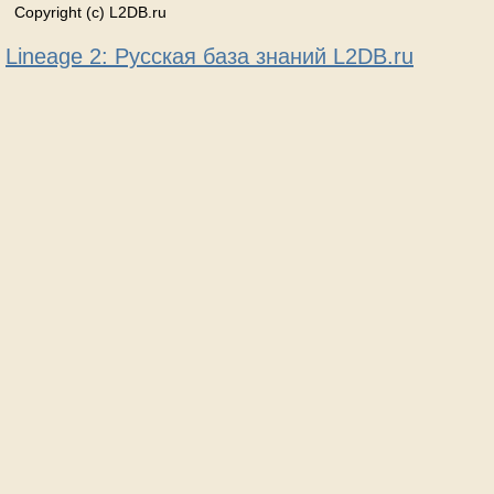
Copyright (c) L2DB.ru
Lineage 2: Русская база знаний L2DB.ru