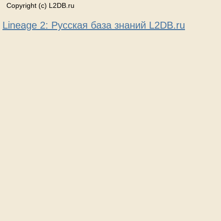
Copyright (c) L2DB.ru
Lineage 2: Русская база знаний L2DB.ru