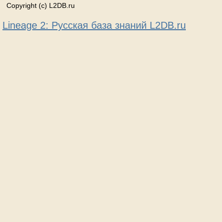
Copyright (c) L2DB.ru
Lineage 2: Русская база знаний L2DB.ru