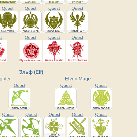
Quest
Quest
Quest
Quest
t
Quest
Quest
Quest
Эльф (Elf)
ghter
Elven Mage
Quest
Quest
Quest
Quest
Quest
Quest
Quest
Quest