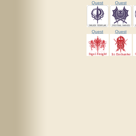
Quest
Quest
Quest
Quest