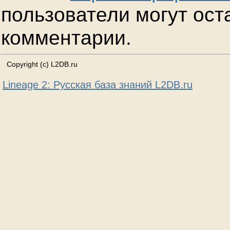
пользователи могут ост
комментарии.
Copyright (c) L2DB.ru
Lineage 2: Русская база знаний L2DB.ru