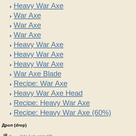
Heavy War Axe
War Axe
War Axe
War Axe
Heavy War Axe
Heavy War Axe
Heavy War Axe
War Axe Blade
Recipe: War Axe
Heavy War Axe Head
Recipe: Heavy War Axe
Recipe: Heavy War Axe (60%)
Дроп (drop)
1 шт, шанс 1/21