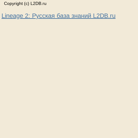
Copyright (c) L2DB.ru
Lineage 2: Русская база знаний L2DB.ru