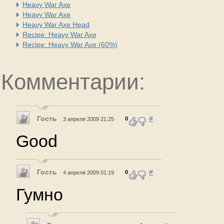
Heavy War Axe
Heavy War Axe
Heavy War Axe Head
Recipe: Heavy War Axe
Recipe: Heavy War Axe (60%)
Комментарии:
Гость
#
0
3 апреля 2009 21:25
Good
Гость
#
0
4 апреля 2009 01:19
Гумно