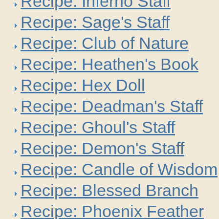
Recipe: Inferno Staff
Recipe: Sage's Staff
Recipe: Club of Nature
Recipe: Heathen's Book
Recipe: Hex Doll
Recipe: Deadman's Staff
Recipe: Ghoul's Staff
Recipe: Demon's Staff
Recipe: Candle of Wisdom
Recipe: Blessed Branch
Recipe: Phoenix Feather