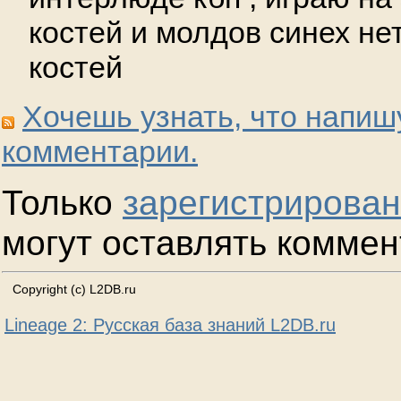
костей и молдов синех нет
костей
Хочешь узнать, что напиш
комментарии.
Только
зарегистрирова
могут оставлять коммен
Copyright (c) L2DB.ru
Lineage 2: Русская база знаний L2DB.ru