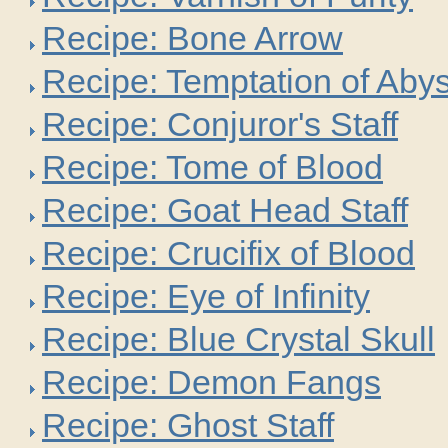
Recipe: Bone Arrow
Recipe: Temptation of Aby
Recipe: Conjuror's Staff
Recipe: Tome of Blood
Recipe: Goat Head Staff
Recipe: Crucifix of Blood
Recipe: Eye of Infinity
Recipe: Blue Crystal Skull
Recipe: Demon Fangs
Recipe: Ghost Staff