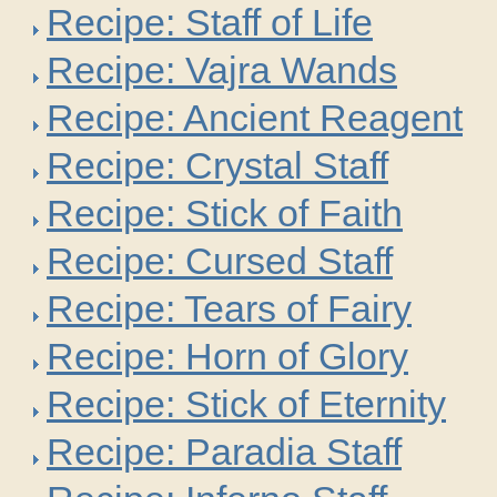
Recipe: Staff of Life
Recipe: Vajra Wands
Recipe: Ancient Reagent
Recipe: Crystal Staff
Recipe: Stick of Faith
Recipe: Cursed Staff
Recipe: Tears of Fairy
Recipe: Horn of Glory
Recipe: Stick of Eternity
Recipe: Paradia Staff