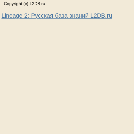
Copyright (c) L2DB.ru
Lineage 2: Русская база знаний L2DB.ru