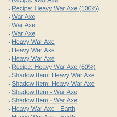
Recipe: Heavy War Axe (100%)
War Axe
War Axe
War Axe
Heavy War Axe
Heavy War Axe
Heavy War Axe
Recipe: Heavy War Axe (60%)
Shadow Item: Heavy War Axe
Shadow Item: Heavy War Axe
Shadow Item - War Axe
Shadow Item - War Axe
Heavy War Axe - Earth
Heavy War Axe - Earth