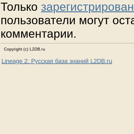
Только
зарегистрирова
пользователи могут ост
комментарии.
Copyright (c) L2DB.ru
Lineage 2: Русская база знаний L2DB.ru