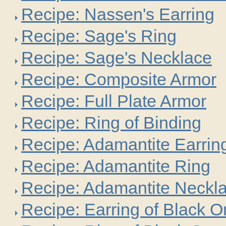
Recipe: Nassen's Earring
Recipe: Sage's Ring
Recipe: Sage's Necklace
Recipe: Composite Armor
Recipe: Full Plate Armor
Recipe: Ring of Binding
Recipe: Adamantite Earrin
Recipe: Adamantite Ring
Recipe: Adamantite Neckla
Recipe: Earring of Black O