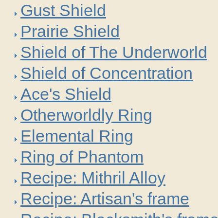
Gust Shield
Prairie Shield
Shield of The Underworld
Shield of Concentration
Ace's Shield
Otherworldly Ring
Elemental Ring
Ring of Phantom
Recipe: Mithril Alloy
Recipe: Artisan's frame