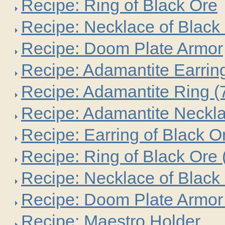
Recipe: Ring of Black Ore
Recipe: Necklace of Black
Recipe: Doom Plate Armor
Recipe: Adamantite Earrin
Recipe: Adamantite Ring 
Recipe: Adamantite Neckl
Recipe: Earring of Black O
Recipe: Ring of Black Ore
Recipe: Necklace of Black
Recipe: Doom Plate Armor
Recipe: Maestro Holder