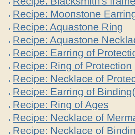
Recipe: Blacksmith's fram
Recipe: Moonstone Earrin
Recipe: Aquastone Ring
Recipe: Aquastone Neckla
Recipe: Earring of Protecti
Recipe: Ring of Protection
Recipe: Necklace of Protec
Recipe: Earring of Bindin
Recipe: Ring of Ages
Recipe: Necklace of Merm
Recipe: Necklace of Bindi