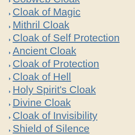
Cloak of Magic
Mithril Cloak
Cloak of Self Protection
Ancient Cloak
Cloak of Protection
Cloak of Hell
Holy Spirit's Cloak
Divine Cloak
Cloak of Invisibility
Shield of Silence