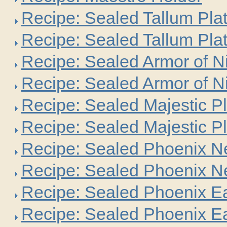
Recipe: Sealed Tallum Pla
Recipe: Sealed Tallum Pl
Recipe: Sealed Armor of 
Recipe: Sealed Armor of 
Recipe: Sealed Majestic P
Recipe: Sealed Majestic P
Recipe: Sealed Phoenix N
Recipe: Sealed Phoenix N
Recipe: Sealed Phoenix E
Recipe: Sealed Phoenix E