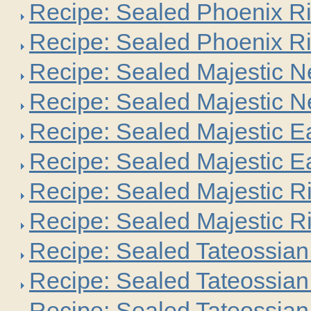
Recipe: Sealed Phoenix R
Recipe: Sealed Phoenix R
Recipe: Sealed Majestic 
Recipe: Sealed Majestic 
Recipe: Sealed Majestic E
Recipe: Sealed Majestic E
Recipe: Sealed Majestic 
Recipe: Sealed Majestic 
Recipe: Sealed Tateossian
Recipe: Sealed Tateossian
Recipe: Sealed Tateossian