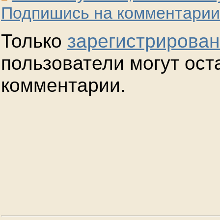
Подпишись на комментарии
Только
зарегистрирова
пользователи могут ост
комментарии.