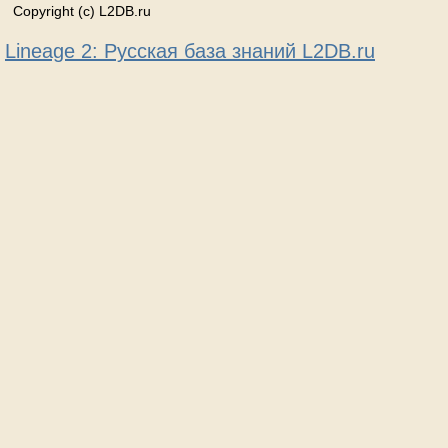
Copyright (c) L2DB.ru
Lineage 2: Русская база знаний L2DB.ru