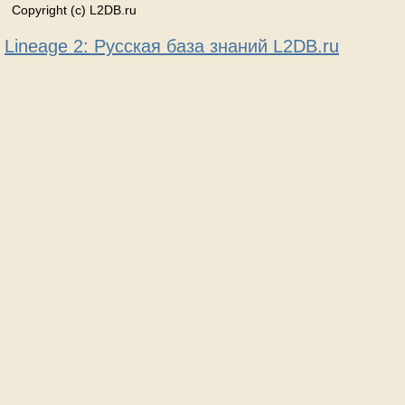
Copyright (c) L2DB.ru
Lineage 2: Русская база знаний L2DB.ru