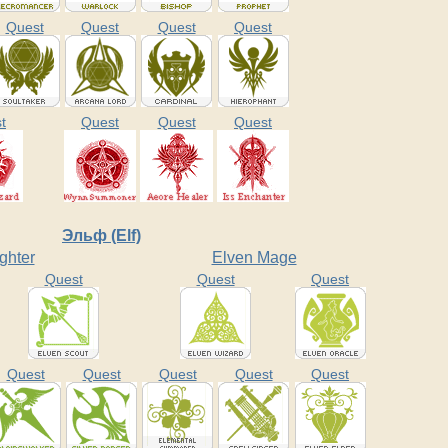
Quest
Quest
Quest
Quest
t
Quest
Quest
Quest
Эльф (Elf)
ghter
Elven Mage
Quest
Quest
Quest
Quest
Quest
Quest
Quest
Quest