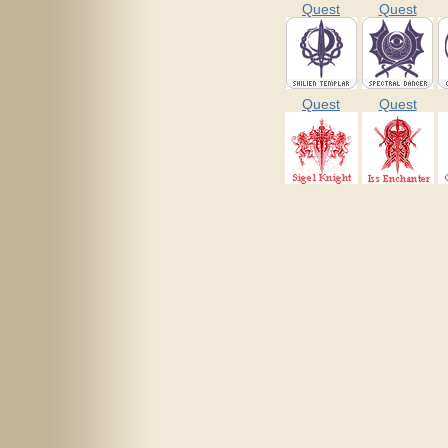
Quest
Quest
Quest
Quest