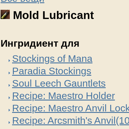
Mold Lubricant
Ингридиент для
Stockings of Mana
Paradia Stockings
Soul Leech Gauntlets
Recipe: Maestro Holder
Recipe: Maestro Anvil Loc
Recipe: Arcsmith's Anvil(