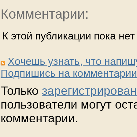
Комментарии:
К этой публикации пока не
Хочешь узнать, что напиш
Подпишись на комментарии
Только
зарегистрирова
пользователи могут ост
комментарии.