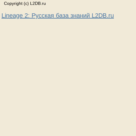
Copyright (c) L2DB.ru
Lineage 2: Русская база знаний L2DB.ru