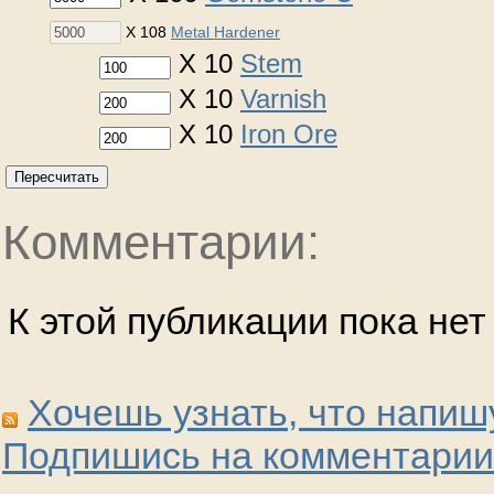
X 108
Metal Hardener
X 10
Stem
X 10
Varnish
X 10
Iron Ore
Пересчитать
Комментарии:
К этой публикации пока не
Хочешь узнать, что напиш
Подпишись на комментарии