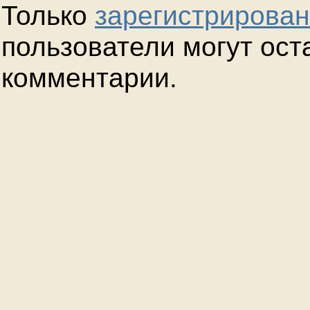
Только
зарегистрирова
пользователи могут ост
комментарии.