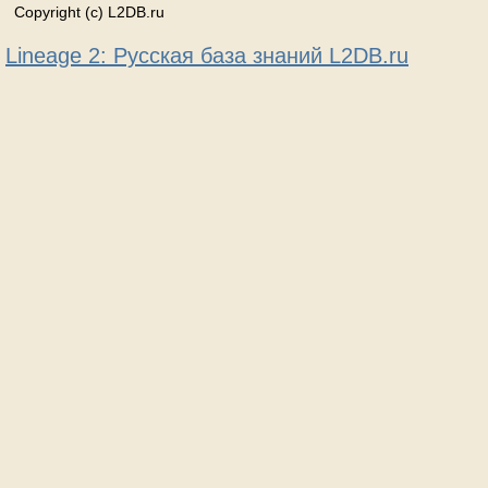
Copyright (c) L2DB.ru
Lineage 2: Русская база знаний L2DB.ru