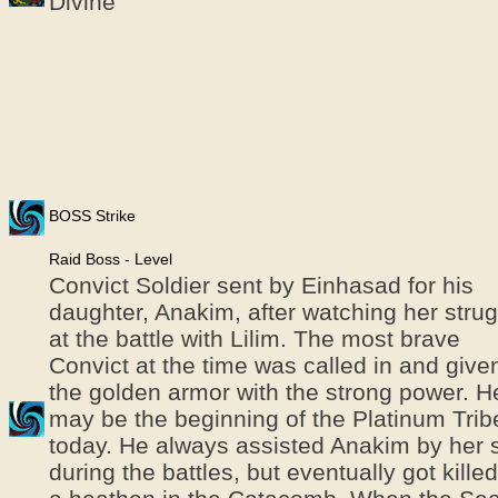
Divine
BOSS Strike
Raid Boss - Level
Convict Soldier sent by Einhasad for his
daughter, Anakim, after watching her stru
at the battle with Lilim. The most brave
Convict at the time was called in and give
the golden armor with the strong power. H
may be the beginning of the Platinum Trib
today. He always assisted Anakim by her 
during the battles, but eventually got kille