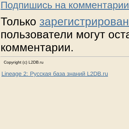
Подпишись на комментарии
Только
зарегистрирова
пользователи могут ост
комментарии.
Copyright (c) L2DB.ru
Lineage 2: Русская база знаний L2DB.ru