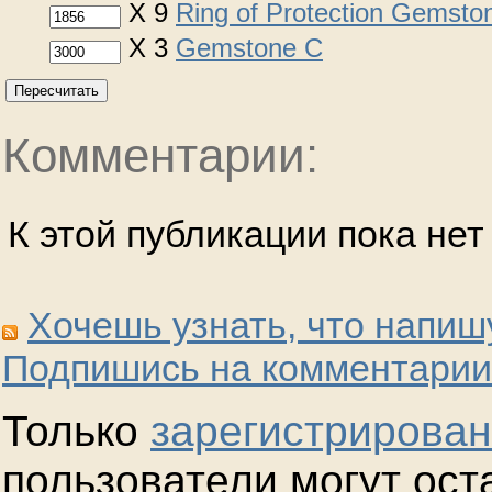
X 9
Ring of Protection Gemsto
X 3
Gemstone C
Пересчитать
Комментарии:
К этой публикации пока не
Хочешь узнать, что напиш
Подпишись на комментарии
Только
зарегистрирова
пользователи могут ост