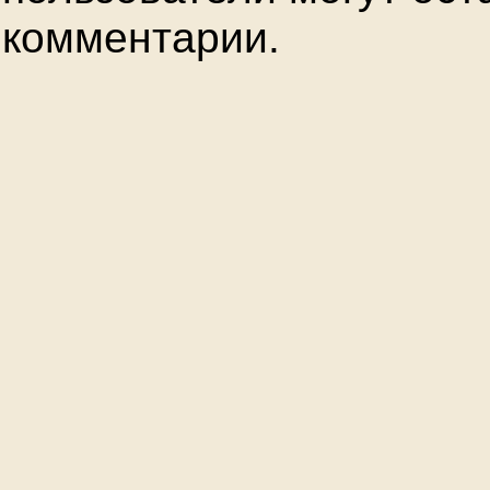
комментарии.