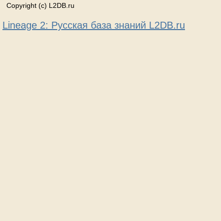
Copyright (c) L2DB.ru
Lineage 2: Русская база знаний L2DB.ru