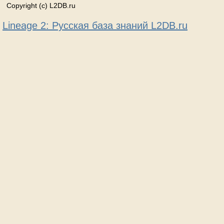
Copyright (c) L2DB.ru
Lineage 2: Русская база знаний L2DB.ru