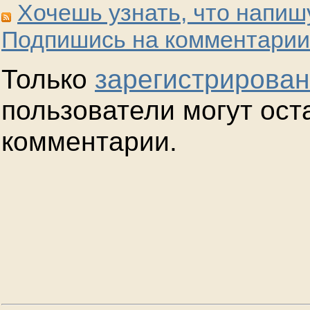
Хочешь узнать, что напиш
Подпишись на комментарии
Только
зарегистрирова
пользователи могут ост
комментарии.