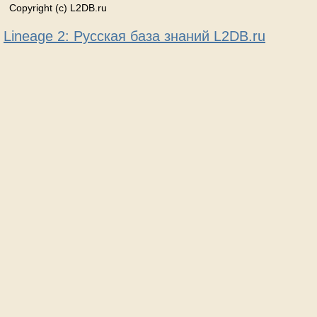
Copyright (c) L2DB.ru
Lineage 2: Русская база знаний L2DB.ru