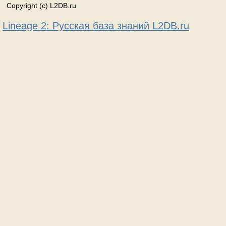
Copyright (c) L2DB.ru
Lineage 2: Русская база знаний L2DB.ru