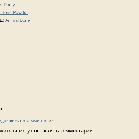
f Purity
 Bone Powder
10
Animal Bone
в.
Подпишись на комментарии.
ватели могут оставлять комментарии.