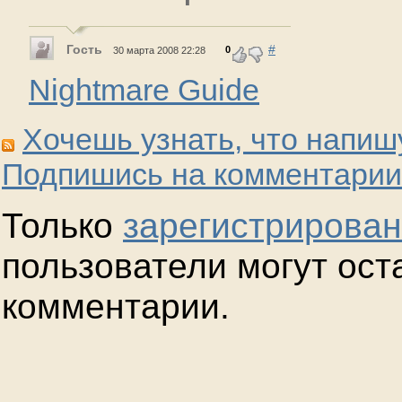
Гость
#
0
30 марта 2008 22:28
Nightmare Guide
Хочешь узнать, что напиш
Подпишись на комментарии
Только
зарегистрирова
пользователи могут ост
комментарии.