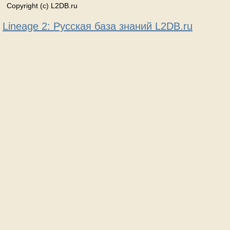
Copyright (c) L2DB.ru
Lineage 2: Русская база знаний L2DB.ru