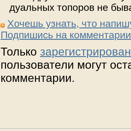
дуальных топоров не быв
Хочешь узнать, что напиш
Подпишись на комментарии
Только
зарегистрирова
пользователи могут ост
комментарии.