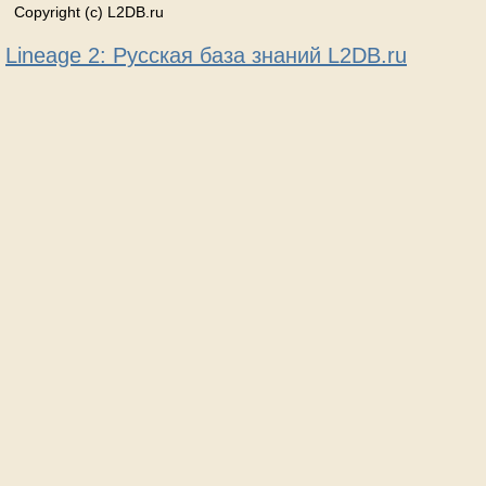
Copyright (c) L2DB.ru
Lineage 2: Русская база знаний L2DB.ru