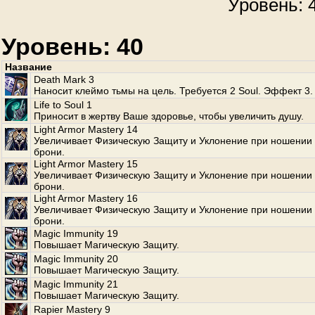
Уровень: 4
Уровень: 40
Название
Death Mark 3
Наносит клеймо тьмы на цель. Требуется 2 Soul. Эффект 3.
Life to Soul 1
Приносит в жертву Ваше здоровье, чтобы увеличить душу.
Light Armor Mastery 14
Увеличивает Физическую Защиту и Уклонение при ношении 
брони.
Light Armor Mastery 15
Увеличивает Физическую Защиту и Уклонение при ношении 
брони.
Light Armor Mastery 16
Увеличивает Физическую Защиту и Уклонение при ношении 
брони.
Magic Immunity 19
Повышает Магическую Защиту.
Magic Immunity 20
Повышает Магическую Защиту.
Magic Immunity 21
Повышает Магическую Защиту.
Rapier Mastery 9