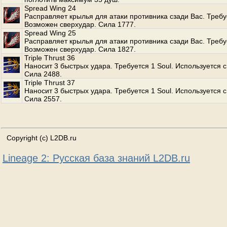
Spread Wing 24
Расправляет крылья для атаки противника сзади Вас. Требуе
Возможен сверхудар. Сила 1777.
Spread Wing 25
Расправляет крылья для атаки противника сзади Вас. Требуе
Возможен сверхудар. Сила 1827.
Triple Thrust 36
Наносит 3 быстрых удара. Требуется 1 Soul. Используется с
Сила 2488.
Triple Thrust 37
Наносит 3 быстрых удара. Требуется 1 Soul. Используется с
Сила 2557.
Copyright (c) L2DB.ru
Lineage 2: Русская база знаний L2DB.ru