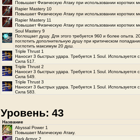
Повышает Физическую Атаку при использовании коротких м
Rapier Mastery 10
Повышает Физическую Атаку при использовании коротких м
Rapier Mastery 11
Повышает Физическую Атаку при использовании коротких м
Soul Mastery 9
Поглощает душу. Для этого требуется 960 и более опыта. 
поглотить дополнительную душу при критическом попадани
поглотить максимум 20 душ.
Triple Thrust 1
Наносит 3 быстрых удара. Требуется 1 Soul. Используется с
Сила 517.
Triple Thrust 2
Наносит 3 быстрых удара. Требуется 1 Soul. Используется с
Сила 549.
Triple Thrust 3
Наносит 3 быстрых удара. Требуется 1 Soul. Используется с
Сила 583.
Уровень: 43
Название
Abyssal Power 1
Повышает Магическую Атаку.
Dark Armor 2