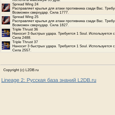
Spread Wing 24
Расправляет крылья для атаки противника сзади Вас. Требуе
Возможен сверхудар. Сила 1777.
Spread Wing 25
Расправляет крылья для атаки противника сзади Вас. Требуе
Возможен сверхудар. Сила 1827.
Triple Thrust 36
Наносит 3 быстрых удара. Требуется 1 Soul. Используется с
Сила 2488.
Triple Thrust 37
Наносит 3 быстрых удара. Требуется 1 Soul. Используется с
Сила 2557.
Copyright (c) L2DB.ru
Lineage 2: Русская база знаний L2DB.ru