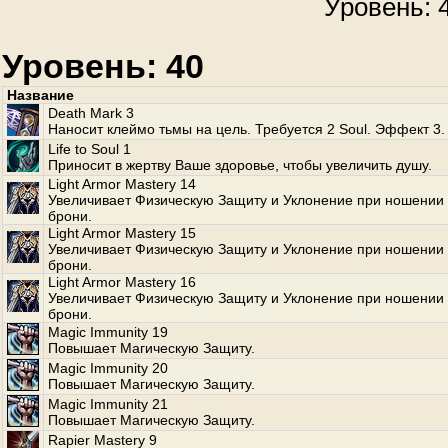
Уровень: 4
Уровень: 40
Название
Death Mark 3
Наносит клеймо тьмы на цель. Требуется 2 Soul. Эффект 3.
Life to Soul 1
Приносит в жертву Ваше здоровье, чтобы увеличить душу.
Light Armor Mastery 14
Увеличивает Физическую Защиту и Уклонение при ношении 
брони.
Light Armor Mastery 15
Увеличивает Физическую Защиту и Уклонение при ношении 
брони.
Light Armor Mastery 16
Увеличивает Физическую Защиту и Уклонение при ношении 
брони.
Magic Immunity 19
Повышает Магическую Защиту.
Magic Immunity 20
Повышает Магическую Защиту.
Magic Immunity 21
Повышает Магическую Защиту.
Rapier Mastery 9