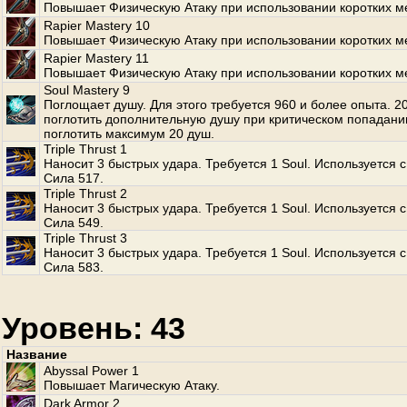
Повышает Физическую Атаку при использовании коротких м
Rapier Mastery 10
Повышает Физическую Атаку при использовании коротких м
Rapier Mastery 11
Повышает Физическую Атаку при использовании коротких м
Soul Mastery 9
Поглощает душу. Для этого требуется 960 и более опыта. 
поглотить дополнительную душу при критическом попадани
поглотить максимум 20 душ.
Triple Thrust 1
Наносит 3 быстрых удара. Требуется 1 Soul. Используется с
Сила 517.
Triple Thrust 2
Наносит 3 быстрых удара. Требуется 1 Soul. Используется с
Сила 549.
Triple Thrust 3
Наносит 3 быстрых удара. Требуется 1 Soul. Используется с
Сила 583.
Уровень: 43
Название
Abyssal Power 1
Повышает Магическую Атаку.
Dark Armor 2