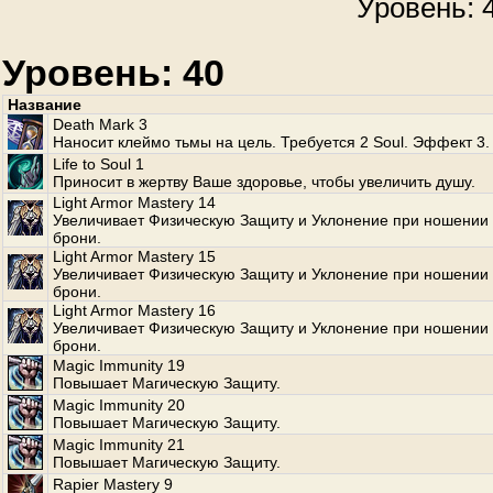
Уровень: 4
Уровень: 40
Название
Death Mark 3
Наносит клеймо тьмы на цель. Требуется 2 Soul. Эффект 3.
Life to Soul 1
Приносит в жертву Ваше здоровье, чтобы увеличить душу.
Light Armor Mastery 14
Увеличивает Физическую Защиту и Уклонение при ношении 
брони.
Light Armor Mastery 15
Увеличивает Физическую Защиту и Уклонение при ношении 
брони.
Light Armor Mastery 16
Увеличивает Физическую Защиту и Уклонение при ношении 
брони.
Magic Immunity 19
Повышает Магическую Защиту.
Magic Immunity 20
Повышает Магическую Защиту.
Magic Immunity 21
Повышает Магическую Защиту.
Rapier Mastery 9