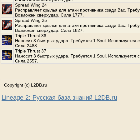
Spread Wing 24
Расправляет крылья для атаки противника сзади Вас. Требуе
Возможен сверхудар. Сила 1777.
Spread Wing 25
Расправляет крылья для атаки противника сзади Вас. Требуе
Возможен сверхудар. Сила 1827.
Triple Thrust 36
Наносит 3 быстрых удара. Требуется 1 Soul. Используется с
Сила 2488.
Triple Thrust 37
Наносит 3 быстрых удара. Требуется 1 Soul. Используется с
Сила 2557.
Copyright (c) L2DB.ru
Lineage 2: Русская база знаний L2DB.ru