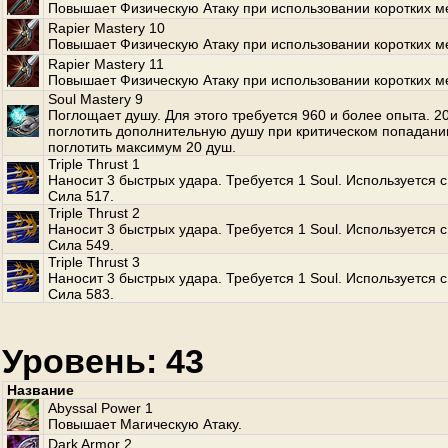
Повышает Физическую Атаку при использовании коротких м
Rapier Mastery 10
Повышает Физическую Атаку при использовании коротких м
Rapier Mastery 11
Повышает Физическую Атаку при использовании коротких м
Soul Mastery 9
Поглощает душу. Для этого требуется 960 и более опыта. 
поглотить дополнительную душу при критическом попадани
поглотить максимум 20 душ.
Triple Thrust 1
Наносит 3 быстрых удара. Требуется 1 Soul. Используется с
Сила 517.
Triple Thrust 2
Наносит 3 быстрых удара. Требуется 1 Soul. Используется с
Сила 549.
Triple Thrust 3
Наносит 3 быстрых удара. Требуется 1 Soul. Используется с
Сила 583.
Уровень: 43
Название
Abyssal Power 1
Повышает Магическую Атаку.
Dark Armor 2