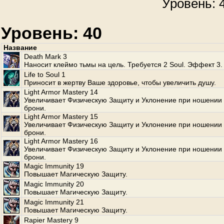
Уровень: 4
Уровень: 40
Название
Death Mark 3
Наносит клеймо тьмы на цель. Требуется 2 Soul. Эффект 3.
Life to Soul 1
Приносит в жертву Ваше здоровье, чтобы увеличить душу.
Light Armor Mastery 14
Увеличивает Физическую Защиту и Уклонение при ношении 
брони.
Light Armor Mastery 15
Увеличивает Физическую Защиту и Уклонение при ношении 
брони.
Light Armor Mastery 16
Увеличивает Физическую Защиту и Уклонение при ношении 
брони.
Magic Immunity 19
Повышает Магическую Защиту.
Magic Immunity 20
Повышает Магическую Защиту.
Magic Immunity 21
Повышает Магическую Защиту.
Rapier Mastery 9