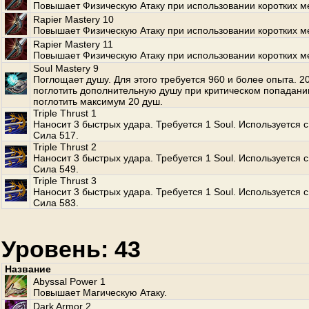
Повышает Физическую Атаку при использовании коротких м
Rapier Mastery 10
Повышает Физическую Атаку при использовании коротких м
Rapier Mastery 11
Повышает Физическую Атаку при использовании коротких м
Soul Mastery 9
Поглощает душу. Для этого требуется 960 и более опыта. 
поглотить дополнительную душу при критическом попадани
поглотить максимум 20 душ.
Triple Thrust 1
Наносит 3 быстрых удара. Требуется 1 Soul. Используется с
Сила 517.
Triple Thrust 2
Наносит 3 быстрых удара. Требуется 1 Soul. Используется с
Сила 549.
Triple Thrust 3
Наносит 3 быстрых удара. Требуется 1 Soul. Используется с
Сила 583.
Уровень: 43
Название
Abyssal Power 1
Повышает Магическую Атаку.
Dark Armor 2