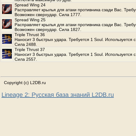
Spread Wing 24
Расправляет крылья для атаки противника сзади Вас. Требуе
Возможен сверхудар. Сила 1777.
Spread Wing 25
Расправляет крылья для атаки противника сзади Вас. Требуе
Возможен сверхудар. Сила 1827.
Triple Thrust 36
Наносит 3 быстрых удара. Требуется 1 Soul. Используется с
Сила 2488.
Triple Thrust 37
Наносит 3 быстрых удара. Требуется 1 Soul. Используется с
Сила 2557.
Copyright (c) L2DB.ru
Lineage 2: Русская база знаний L2DB.ru