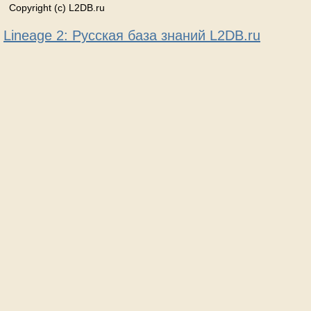
Copyright (c) L2DB.ru
Lineage 2: Русская база знаний L2DB.ru